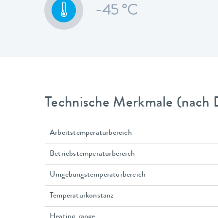
-45 °C
Technische Merkmale (nach 
Arbeitstemperaturbereich
Betriebstemperaturbereich
Umgebungstemperaturbereich
Temperaturkonstanz
Heating_range