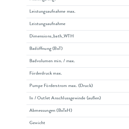
Leistungsaufnahme max.
Leistungsaufnahme
Dimensions_bath_WTH
Badöffnung (BxT)
Badvolumen min. / max.
Förderdruck max.
Pumpe Förderstrom max. (Druck)
In / Outlet Anschlussgewinde (außen)
Abmessungen (BxTxH)
Gewicht