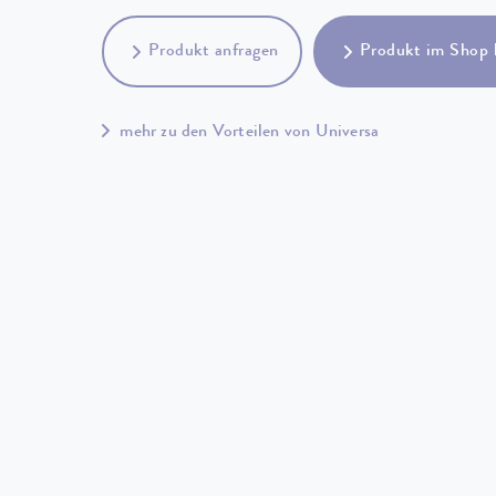
Produkt anfragen
Produkt im Shop 
mehr zu den Vorteilen von Universa