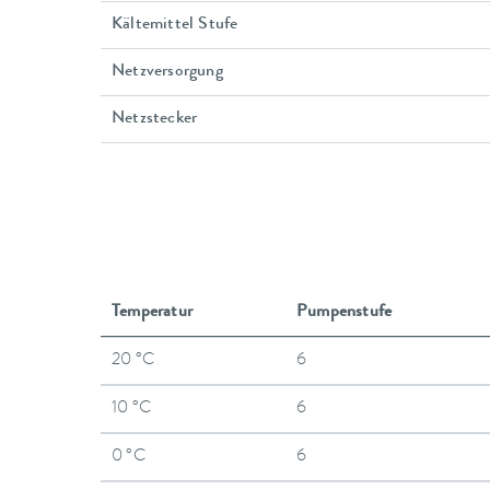
Kältemittel Stufe
Netzversorgung
Netzstecker
Temperatur
Pumpenstufe
20 °C
6
10 °C
6
0 °C
6