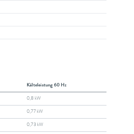
Kälteleistung 60 Hz
0,8 kW
0,77 kW
0,73 kW