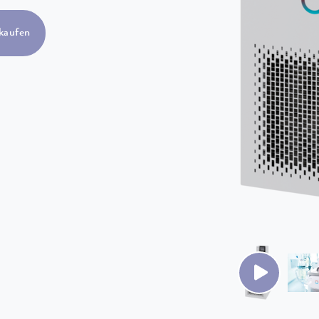
kaufen