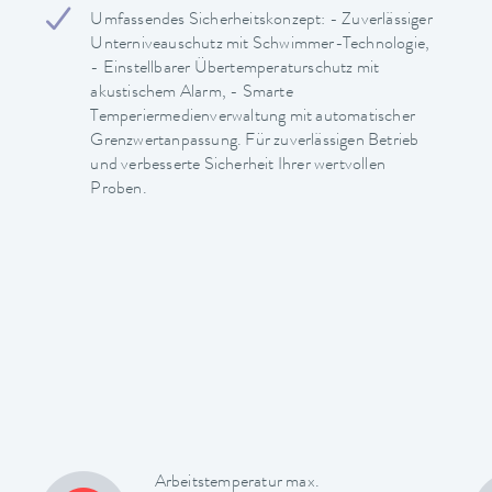
Umfassendes Sicherheitskonzept: - Zuverlässiger
Unterniveauschutz mit Schwimmer-Technologie,
- Einstellbarer Übertemperaturschutz mit
akustischem Alarm, - Smarte
Temperiermedienverwaltung mit automatischer
Grenzwertanpassung. Für zuverlässigen Betrieb
und verbesserte Sicherheit Ihrer wertvollen
Proben.
Arbeitstemperatur max.