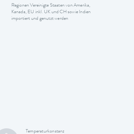
Regionen Vereinigte Staaten von Amerika,
Kanada, EU inkl. UK und CH sowie Indien
importiert und genutzt werden
Temperaturkonstanz