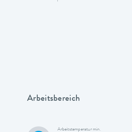
Arbeitsbereich
Arbeitstemperatur min.