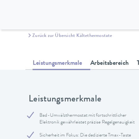
Zurück zur Übersicht Kältethermostate
Leistungsmerkmale
Arbeitsbereich
Leistungsmerkmale
Bad-Umwälzthermostat mit fortschrittlicher
Elektronik gewährleistet präzise Regelgenauigkeit
Sicherheit im Fokus: Die dedizierte Tmax-Taste