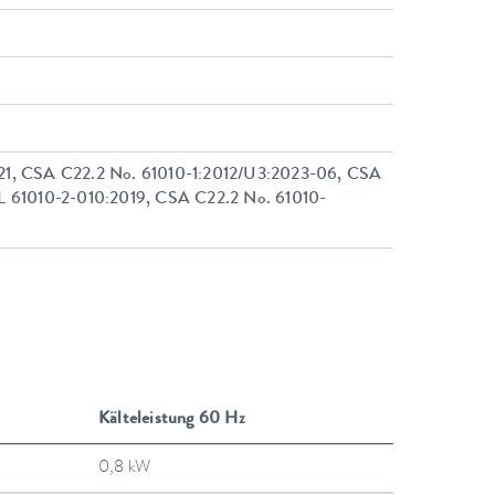
21, CSA C22.2 No. 61010-1:2012/U3:2023-06, CSA
L 61010-2-010:2019, CSA C22.2 No. 61010-
Kälteleistung 60 Hz
0,8 kW