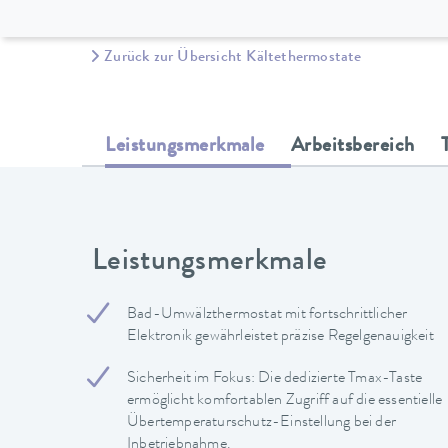
Zurück zur Übersicht Kältethermostate
Leistungsmerkmale
Arbeitsbereich
Leistungsmerkmale
Bad-Umwälzthermostat mit fortschrittlicher
Elektronik gewährleistet präzise Regelgenauigkeit
Sicherheit im Fokus: Die dedizierte Tmax-Taste
ermöglicht komfortablen Zugriff auf die essentielle
Übertemperaturschutz-Einstellung bei der
Inbetriebnahme.