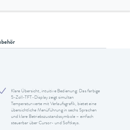
ubehör
Klare Übersicht, intuitive Bedienung: Das farbige
5-Zoll-TFT-Display zeigt simultan
Temperaturwerte mit Verlaufsgrafik, bietet eine
übersichtliche Menüführung in sechs Sprachen
und klare Betriebszustandssymbole – einfach
steuerbar über Cursor- und Softkeys.