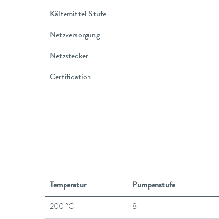
Kältemittel Stufe
Netzversorgung
Netzstecker
Certification
Temperatur
Pumpenstufe
200 °C
8