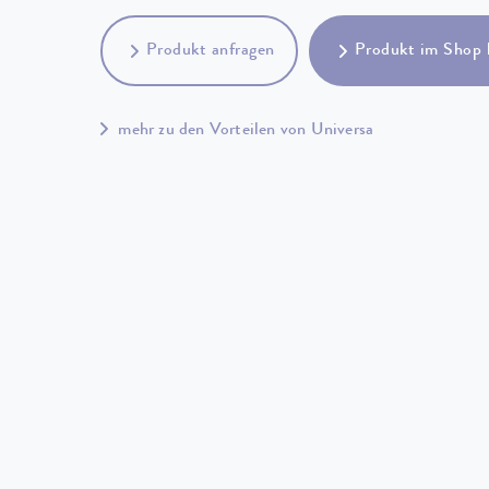
Produkt anfragen
Produkt im Shop 
mehr zu den Vorteilen von Universa