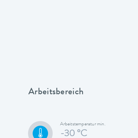
Arbeitsbereich
Arbeitstemperatur min.
-30 °C