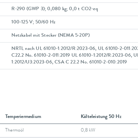
R-290 (GWP 3); 0,080 kg; 0,0 t CO2-eq
100-125 V; 50/60 Hz
Netzkabel mit Stecker (NEMA 5-20P)
NRTL nach UL 61010-1:2012/R:2023-06, UL 61010-2-011:20
C22.2 No. 61010-2-011:2019 UL 61010-1:2012/R:2023-06, U
1:2012/U3:2023-06, CSA C 22.2 No. 61010-2-010:2019
Temperiermedium
Kälteleistung 50 Hz
Thermoöl
0,8 kW