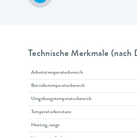
Technische Merkmale (nach 
Arbeitstemperaturbereich
Betriebstemperaturbereich
Umgebungstemperaturbereich
Temperaturkonstanz
Heating_range