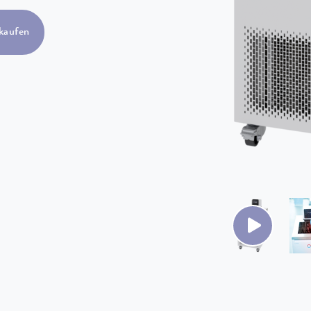
kaufen