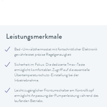
Leistungsmerkmale
Bad-Umwälzthermostat mit fortschrittlicher Elektronik
gewährleistet präzise Regelgenauigkeit
Sicherheit im Fokus: Die dedizierte Tmax-Taste
ermöglicht komfortablen Zugriff auf die essentielle
Übertemperaturschutz-Einstellung bei der
Inbetriebnahme.
Leicht zugänglicher Frontumschalter am Kontrollkopf
ermöglicht Anpassung der Pumpenleistung während des
laufenden Betriebs.