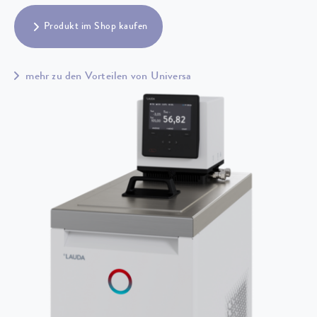
Produkt im Shop kaufen
mehr zu den Vorteilen von Universa