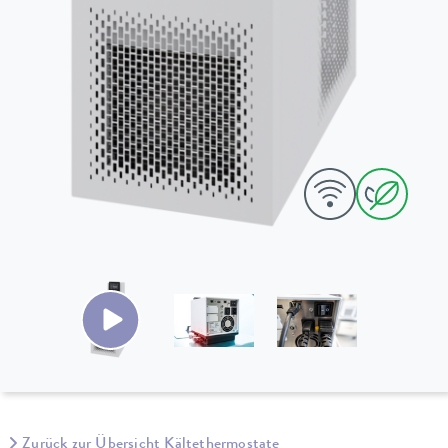
Zurück zur Übersicht Kältethermostate