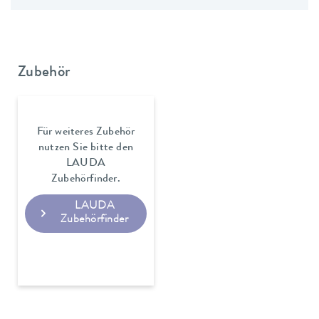
Zubehör
Für weiteres Zubehör
nutzen Sie bitte den
LAUDA
Zubehörfinder.
LAUDA
Zubehörfinder