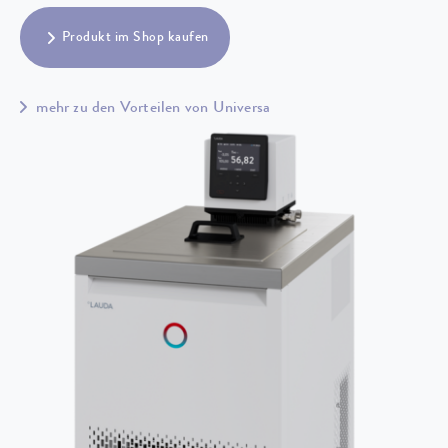
Produkt im Shop kaufen
mehr zu den Vorteilen von Universa