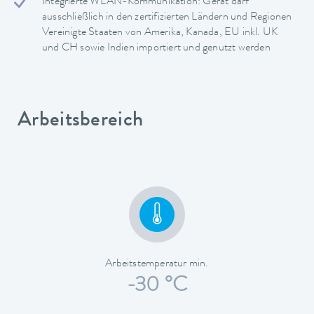
Integrierte WLAN-Kommunikation: Gerät darf
ausschließlich in den zertifizierten Ländern und Regionen
Vereinigte Staaten von Amerika, Kanada, EU inkl. UK
und CH sowie Indien importiert und genutzt werden
Arbeitsbereich
Arbeitstemperatur min.
-30 °C