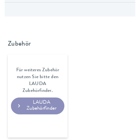
Zubehör
Für weiteres Zubehör
nutzen Sie bitte den
LAUDA
Zubehörfinder.
LAUDA
Zubehörfinder