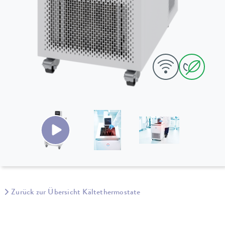
Zurück zur Übersicht Kältethermostate