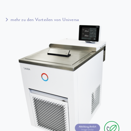
mehr zu den Vorteilen von Universa