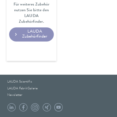
Für weiteres Zubehör
nutzen Sie bitte den
LAUDA
Zubehörfinder.
LAUDA
Zubehörfinder
LAUDA Scientific
LAUDA FabrikGalerie
Newsletter