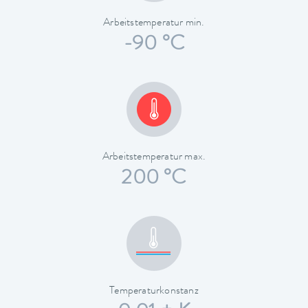
Arbeitstemperatur min.
-90 °C
Arbeitstemperatur max.
200 °C
Temperaturkonstanz