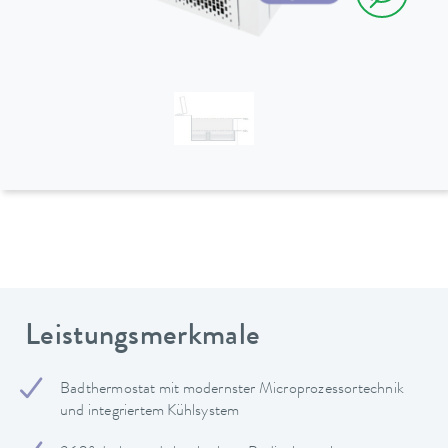
Leistungsmerkmale
Badthermostat mit modernster Microprozessortechnik
und integriertem Kühlsystem