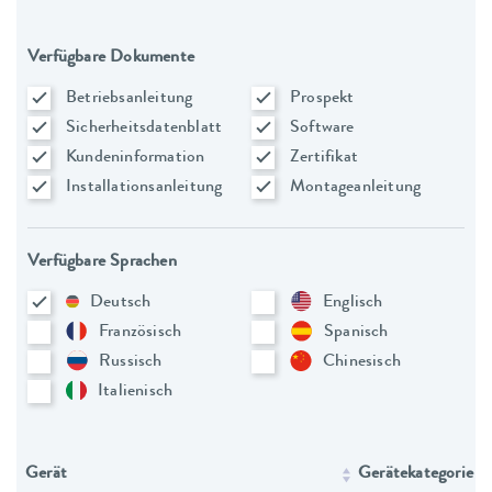
Verfügbare Dokumente
Betriebsanleitung
Prospekt
Sicherheitsdatenblatt
Software
Kundeninformation
Zertifikat
Installationsanleitung
Montageanleitung
Verfügbare Sprachen
Deutsch
Englisch
Französisch
Spanisch
Russisch
Chinesisch
Italienisch
Gerät
Gerätekategorie