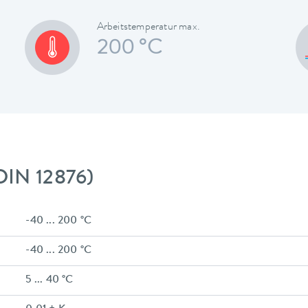
Arbeitstemperatur max.
200 °C
DIN 12876)
-40 ... 200 °C
-40 ... 200 °C
5 ... 40 °C