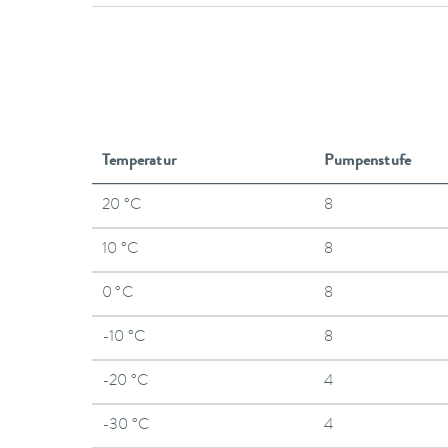
Temperatur
Pumpenstufe
20 °C
8
10 °C
8
0 °C
8
-10 °C
8
-20 °C
4
-30 °C
4