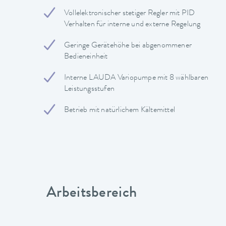
Vollelektronischer stetiger Regler mit PID
Verhalten für interne und externe Regelung
Geringe Gerätehöhe bei abgenommener
Bedieneinheit
Interne LAUDA Variopumpe mit 8 wählbaren
Leistungsstufen
Betrieb mit natürlichem Kältemittel
Arbeitsbereich