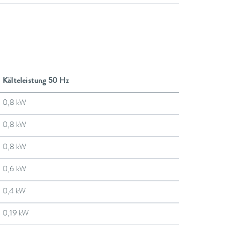
Kälteleistung 50 Hz
0,8 kW
0,8 kW
0,8 kW
0,6 kW
0,4 kW
0,19 kW