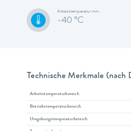
Arbeitstemperatur min.
-40 °C
Technische Merkmale (nach 
Arbeitstemperaturbereich
Betriebstemperaturbereich
Umgebungstemperaturbereich