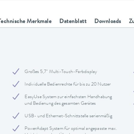
Technische Merkmale
Datenblatt
Downloads
Z
Großes 5,7" Multi-Touch-Farbdisplay
Individuelle Bedienrechte für bis zu 20 Nutzer
EasyUse System zur einfachsten Handhabung
und Bedienung des gesamten Gerätes
USB- und Ethernet-Schnittstelle serienmäßig
PowerAdapt System für optimal angepasste max.