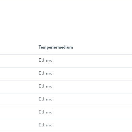
Temperiermedium
Ethanol
Ethanol
Ethanol
Ethanol
Ethanol
Ethanol