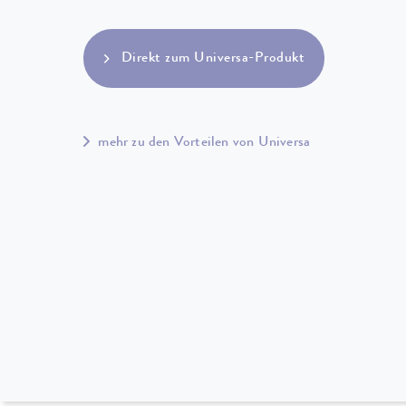
Direkt zum Universa-Produkt
mehr zu den Vorteilen von Universa