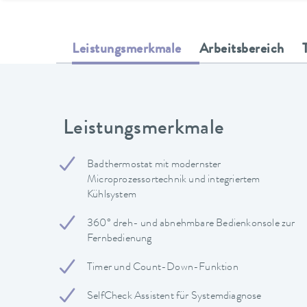
Leistungsmerkmale
Arbeitsbereich
Leistungsmerkmale
Badthermostat mit modernster
Microprozessortechnik und integriertem
Kühlsystem
360° dreh- und abnehmbare Bedienkonsole zur
Fernbedienung
Timer und Count-Down-Funktion
SelfCheck Assistent für Systemdiagnose