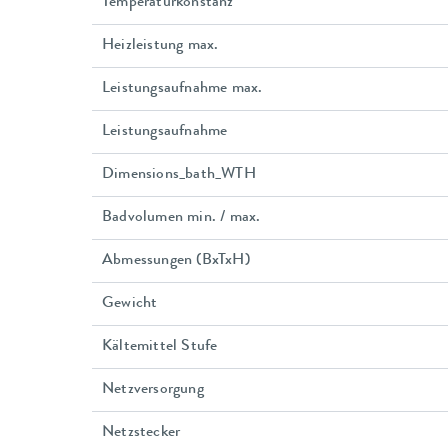
Temperaturkonstanz
Heizleistung max.
Leistungsaufnahme max.
Leistungsaufnahme
Dimensions_bath_WTH
Badvolumen min. / max.
Abmessungen (BxTxH)
Gewicht
Kältemittel Stufe
Netzversorgung
Netzstecker