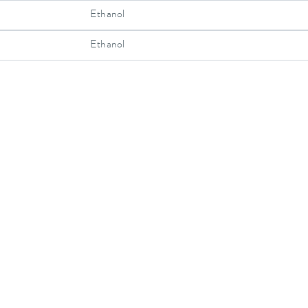
Ethanol
Ethanol