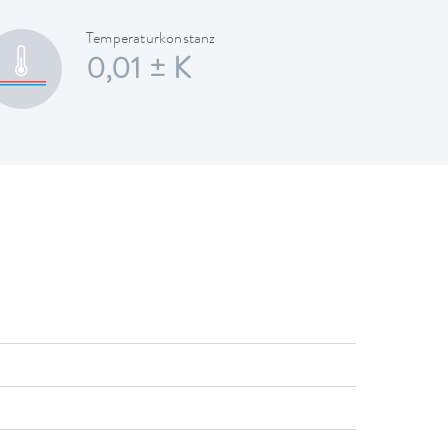
Temperaturkonstanz
0,01 ± K