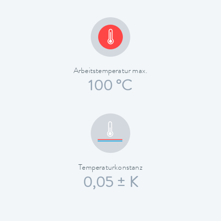
Arbeitstemperatur max.
100 °C
Temperaturkonstanz
0,05 ± K