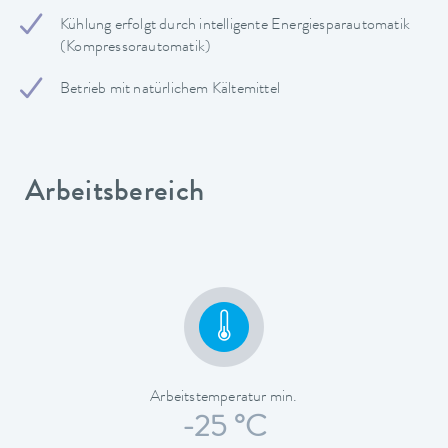
Kühlung erfolgt durch intelligente Energiesparautomatik
(Kompressorautomatik)
Betrieb mit natürlichem Kältemittel
Arbeitsbereich
Arbeitstemperatur min.
-25 °C