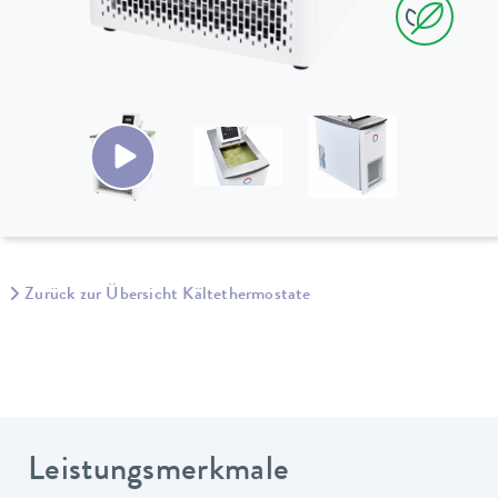
Zurück zur Übersicht Kältethermostate
Leistungsmerkmale