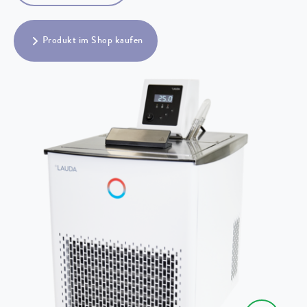
Produkt im Shop kaufen