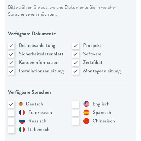
Bitte wählen Sie aus, welche Dokumente Sie in welcher
Sprache sehen möchten:
Verfügbare Dokumente
Betriebsanleitung
Prospekt
Sicherheitsdatenblatt
Software
Kundeninformation
Zertifikat
Installationsanleitung
Montageanleitung
Verfügbare Sprachen
Deutsch
Englisch
Französisch
Spanisch
Russisch
Chinesisch
Italienisch