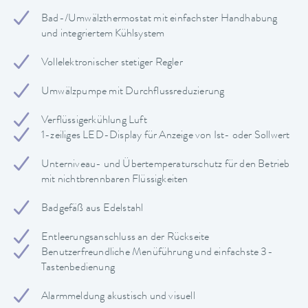
Bad-/Umwälzthermostat mit einfachster Handhabung
und integriertem Kühlsystem
Vollelektronischer stetiger Regler
Umwälzpumpe mit Durchflussreduzierung
Verflüssigerkühlung Luft
1-zeiliges LED-Display für Anzeige von Ist- oder Sollwert
Unterniveau- und Übertemperaturschutz für den Betrieb
mit nichtbrennbaren Flüssigkeiten
Badgefäß aus Edelstahl
Entleerungsanschluss an der Rückseite
Benutzerfreundliche Menüführung und einfachste 3-
Tastenbedienung
Alarmmeldung akustisch und visuell