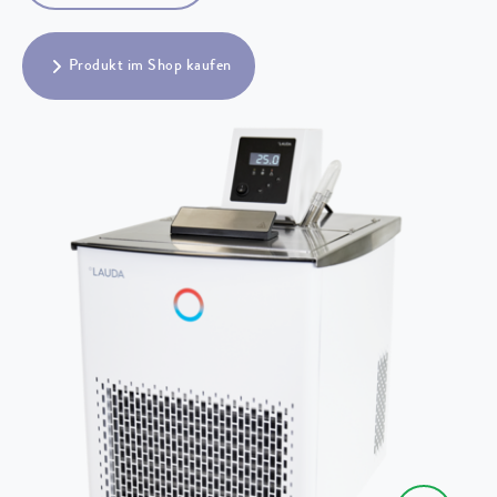
Produkt im Shop kaufen