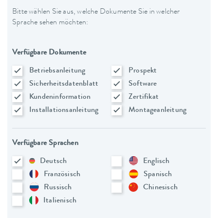
Bitte wählen Sie aus, welche Dokumente Sie in welcher
Sprache sehen möchten:
Verfügbare Dokumente
Betriebsanleitung
Prospekt
Sicherheitsdatenblatt
Software
Kundeninformation
Zertifikat
Installationsanleitung
Montageanleitung
Verfügbare Sprachen
Deutsch
Englisch
Französisch
Spanisch
Russisch
Chinesisch
Italienisch