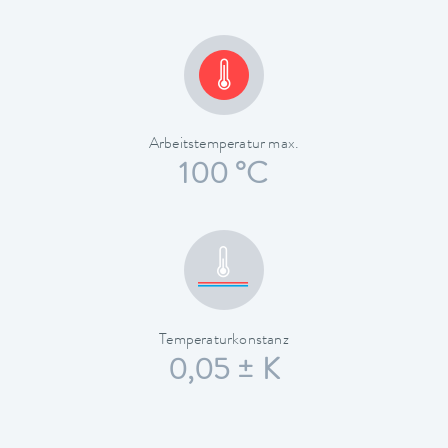
Arbeitstemperatur max.
100 °C
Temperaturkonstanz
0,05 ± K