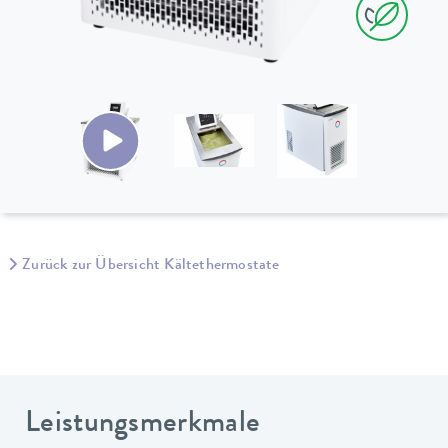
Zurück zur Übersicht Kältethermostate
Leistungsmerkmale