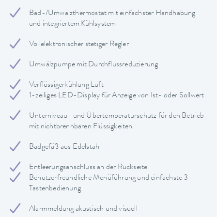
Bad-/Umwälzthermostat mit einfachster Handhabung
und integriertem Kühlsystem
Vollelektronischer stetiger Regler
Umwälzpumpe mit Durchflussreduzierung
Verflüssigerkühlung Luft
1-zeiliges LED-Display für Anzeige von Ist- oder Sollwert
Unterniveau- und Übertemperaturschutz für den Betrieb
mit nichtbrennbaren Flüssigkeiten
Badgefäß aus Edelstahl
Entleerungsanschluss an der Rückseite
Benutzerfreundliche Menüführung und einfachste 3-
Tastenbedienung
Alarmmeldung akustisch und visuell