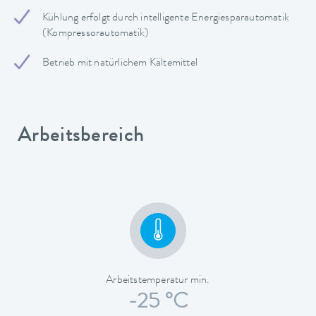
Kühlung erfolgt durch intelligente Energiesparautomatik
(Kompressorautomatik)
Betrieb mit natürlichem Kältemittel
Arbeitsbereich
Arbeitstemperatur min.
-25 °C