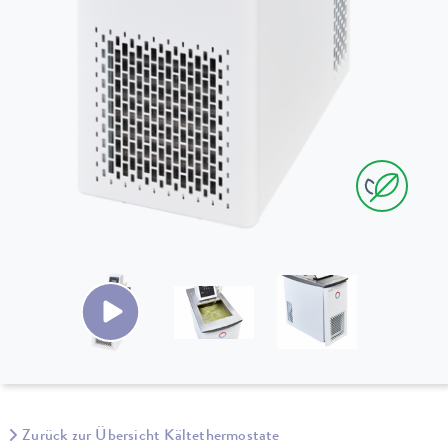
Zurück zur Übersicht Kältethermostate