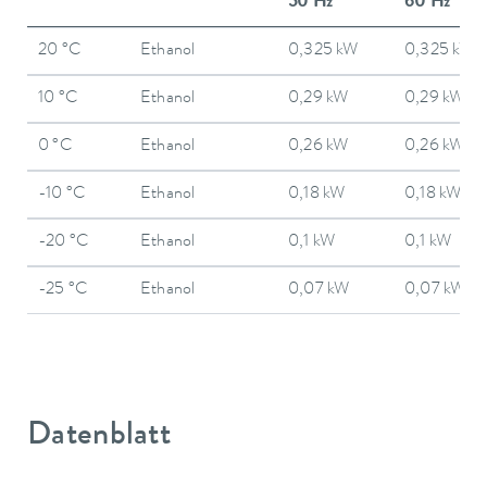
50 Hz
60 Hz
20 °C
Ethanol
0,325 kW
0,325 kW
10 °C
Ethanol
0,29 kW
0,29 kW
0 °C
Ethanol
0,26 kW
0,26 kW
-10 °C
Ethanol
0,18 kW
0,18 kW
-20 °C
Ethanol
0,1 kW
0,1 kW
-25 °C
Ethanol
0,07 kW
0,07 kW
Datenblatt