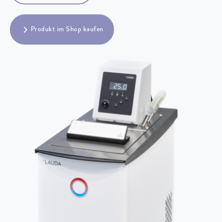
Produkt im Shop kaufen