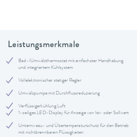
Leistungsmerkmale
Bad-/Umwälzthermostat mit einfachster Handhabung
und integriertem Kühlsystem
Vollelektronischer stetiger Regler
Umwälzpumpe mit Durchflussreduzierung
Verflüssigerkühlung Luft
1-zeiliges LED-Display für Anzeige von Ist- oder Sollwert
Unterniveau- und Übertemperaturschutz für den Betrieb
mit nichtbrennbaren Flüssigkeiten