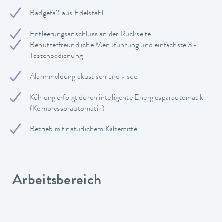
Badgefäß aus Edelstahl
Entleerungsanschluss an der Rückseite
Benutzerfreundliche Menüführung und einfachste 3-
Tastenbedienung
Alarmmeldung akustisch und visuell
Kühlung erfolgt durch intelligente Energiesparautomatik
(Kompressorautomatik)
Betrieb mit natürlichem Kältemittel
Arbeitsbereich