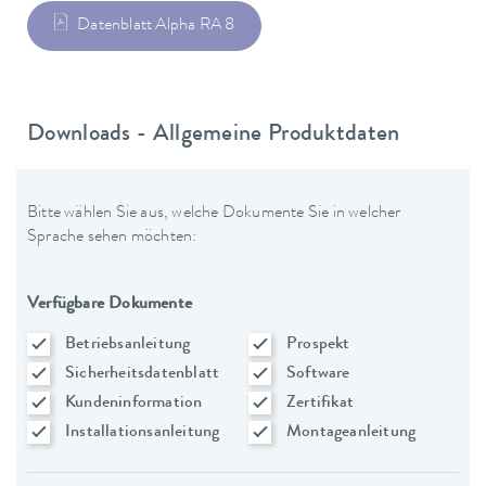
Datenblatt Alpha RA 8
Downloads - Allgemeine Produktdaten
Bitte wählen Sie aus, welche Dokumente Sie in welcher
Sprache sehen möchten:
Verfügbare Dokumente
Betriebsanleitung
Prospekt
Sicherheitsdatenblatt
Software
Kundeninformation
Zertifikat
Installationsanleitung
Montageanleitung