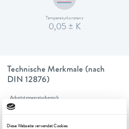
Temperaturkonstanz
0,05 ± K
Technische Merkmale (nach
DIN 12876)
Arbeitstemperaturbereich
-25 ... 100 °C
Umgebungstemperaturbereich
5 ... 40 °C
Diese Webseite verwendet Cookies