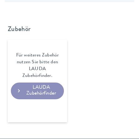
Zubehör
Für weiteres Zubehör
nutzen Sie bitte den
LAUDA
Zubehörfinder.
LAUDA
Zubehörfinder