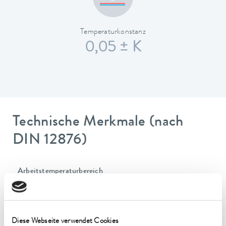
Temperaturkonstanz
0,05 ± K
Technische Merkmale (nach
DIN 12876)
Arbeitstemperaturbereich
-25 ... 100 °C
Umgebungstemperaturbereich
5 ... 40 °C
Diese Webseite verwendet Cookies