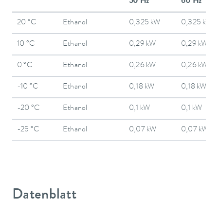
50 Hz
60 Hz
20 °C
Ethanol
0,325 kW
0,325 kW
10 °C
Ethanol
0,29 kW
0,29 kW
0 °C
Ethanol
0,26 kW
0,26 kW
-10 °C
Ethanol
0,18 kW
0,18 kW
-20 °C
Ethanol
0,1 kW
0,1 kW
-25 °C
Ethanol
0,07 kW
0,07 kW
Datenblatt