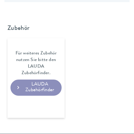
Zubehör
Für weiteres Zubehör
nutzen Sie bitte den
LAUDA
Zubehörfinder.
LAUDA
Zubehörfinder