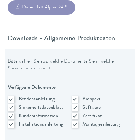
Datenblatt Alpha RA 8
Downloads - Allgemeine Produktdaten
Bitte wählen Sie aus, welche Dokumente Sie in welcher
Sprache sehen möchten:
Verfügbare Dokumente
Betriebsanleitung
Prospekt
Sicherheitsdatenblatt
Software
Kundeninformation
Zertifikat
Installationsanleitung
Montageanleitung