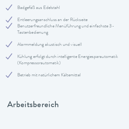
Badgefäß aus Edelstahl
Entleerungsanschluss an der Rückseite
Benutzerfreundliche Menüführung und einfachste 3-
Tastenbedienung
Alarmmeldung akustisch und visuell
Kühlung erfolgt durch intelligente Energiesparautomatik
(Kompressorautomatik)
Betrieb mit natürlichem Kältemittel
Arbeitsbereich