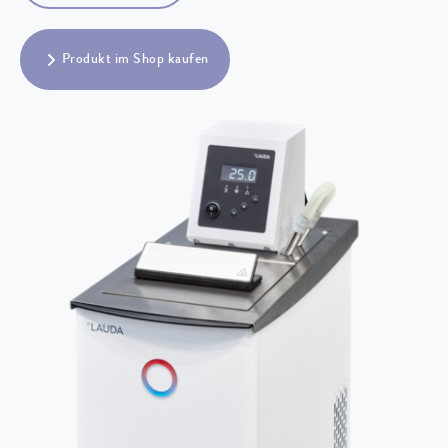
Produkt im Shop kaufen