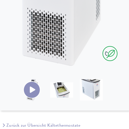
Zurück zur Übersicht Kältethermostate