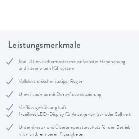
Leistungsmerkmale
Bad-/Umwälzthermostat mit einfachster Handhabung
und integriertem Kühlsystem
Vollelektronischer stetiger Regler
Umwälzpumpe mit Durchflussreduzierung
Verflüssigerkühlung Luft
1-zeiliges LED-Display für Anzeige von Ist- oder Sollwert
Unterniveau- und Übertemperaturschutz für den Betrieb
mit nichtbrennbaren Flüssigkeiten