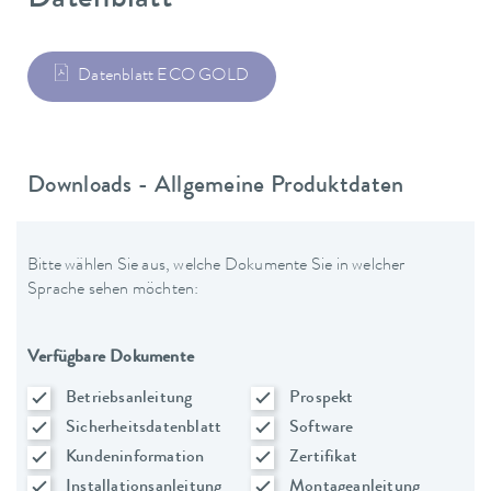
Datenblatt
Datenblatt ECO GOLD
Downloads - Allgemeine Produktdaten
Bitte wählen Sie aus, welche Dokumente Sie in welcher
Sprache sehen möchten:
Verfügbare Dokumente
Betriebsanleitung
Prospekt
Sicherheitsdatenblatt
Software
Kundeninformation
Zertifikat
Installationsanleitung
Montageanleitung