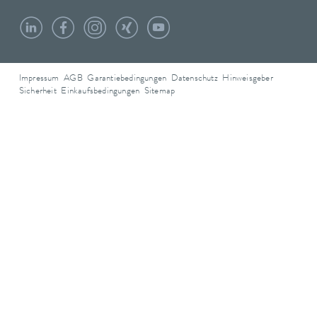
Impressum
AGB
Garantiebedingungen
Datenschutz
Hinweisgeber
Sicherheit
Einkaufsbedingungen
Sitemap