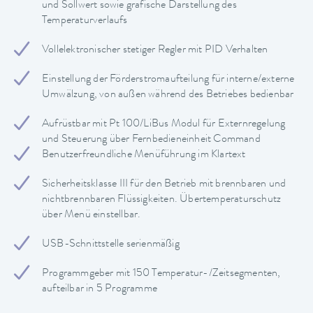
und Sollwert sowie grafische Darstellung des
Temperaturverlaufs
Vollelektronischer stetiger Regler mit PID Verhalten
Einstellung der Förderstromaufteilung für interne/externe
Umwälzung, von außen während des Betriebes bedienbar
Aufrüstbar mit Pt 100/LiBus Modul für Externregelung
und Steuerung über Fernbedieneinheit Command
Benutzerfreundliche Menüführung im Klartext
Sicherheitsklasse III für den Betrieb mit brennbaren und
nichtbrennbaren Flüssigkeiten. Übertemperaturschutz
über Menü einstellbar.
USB-Schnittstelle serienmäßig
Programmgeber mit 150 Temperatur-/Zeitsegmenten,
aufteilbar in 5 Programme