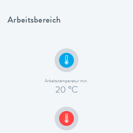
Arbeitsbereich
Arbeitstemperatur min.
20 °C