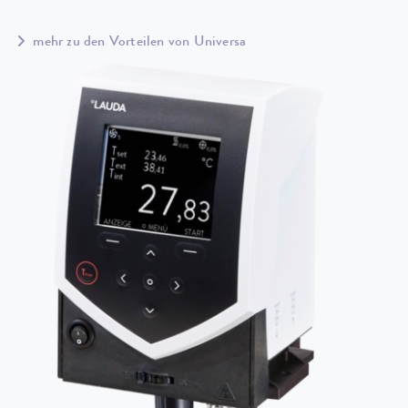
mehr zu den Vorteilen von Universa