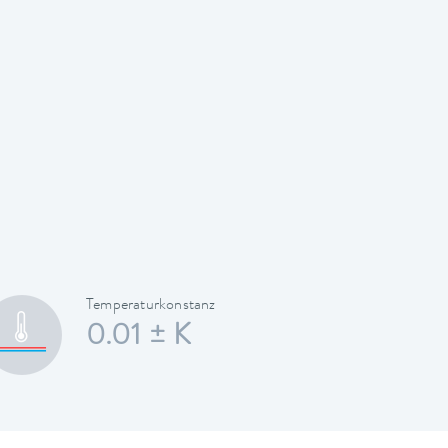
Temperaturkonstanz
0.01 ± K