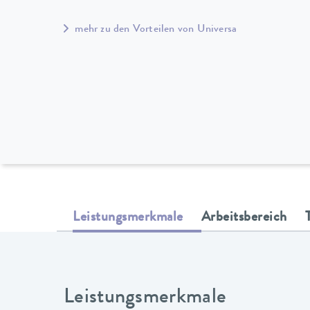
mehr zu den Vorteilen von Universa
Leistungsmerkmale
Arbeitsbereich
Leistungsmerkmale