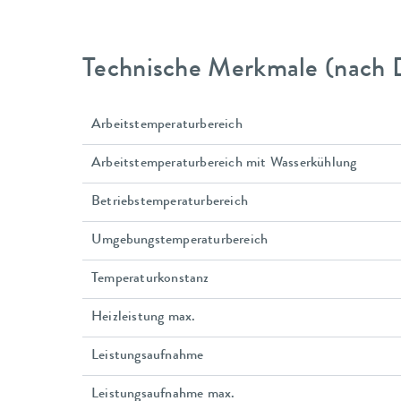
Technische Merkmale (nach 
Arbeitstemperaturbereich
Arbeitstemperaturbereich mit Wasserkühlung
Betriebstemperaturbereich
Umgebungstemperaturbereich
Temperaturkonstanz
Heizleistung max.
Leistungsaufnahme
Leistungsaufnahme max.