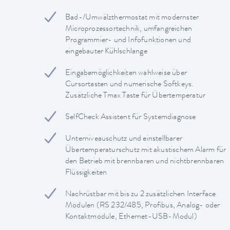
Bad-/Umwälzthermostat mit modernster
Microprozessortechnik, umfangreichen
Programmier- und Infofunktionen und
eingebauter Kühlschlange
Eingabemöglichkeiten wahlweise über
Cursortasten und numerische Softkeys.
Zusätzliche Tmax Taste für Übertemperatur
SelfCheck Assistent für Systemdiagnose
Unterniveauschutz und einstellbarer
Übertemperaturschutz mit akustischem Alarm für
den Betrieb mit brennbaren und nichtbrennbaren
Flüssigkeiten
Nachrüstbar mit bis zu 2 zusätzlichen Interface
Modulen (RS 232/485, Profibus, Analog- oder
Kontaktmodule, Ethernet-USB-Modul)