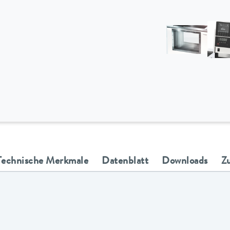
Technische Merkmale
Datenblatt
Downloads
Z