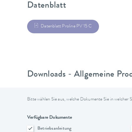
Datenblatt
Datenblatt Proline PV 15 C
Downloads - Allgemeine Pro
Bitte wählen Sie aus, welche Dokumente Sie in welcher
Verfügbare Dokumente
Betriebsanleitung