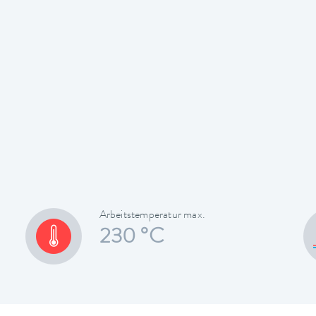
Arbeitstemperatur max.
230 °C