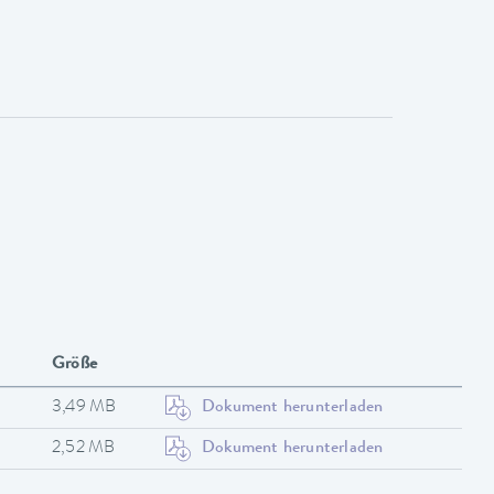
Größe
3,49 MB
Dokument herunterladen
2,52 MB
Dokument herunterladen