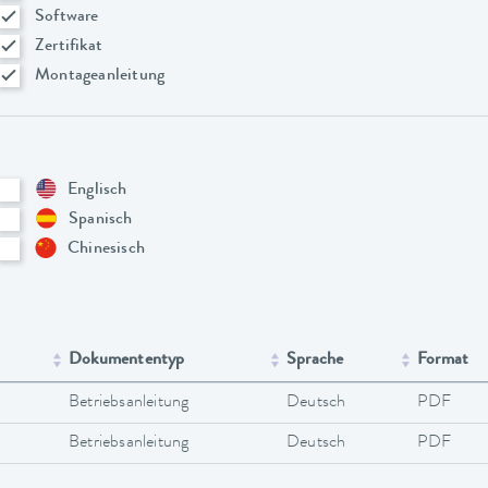
Software
Zertifikat
Montageanleitung
Englisch
Spanisch
Chinesisch
Dokumententyp
Sprache
Format
Betriebsanleitung
Deutsch
PDF
Betriebsanleitung
Deutsch
PDF