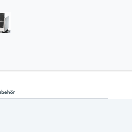
ubehör