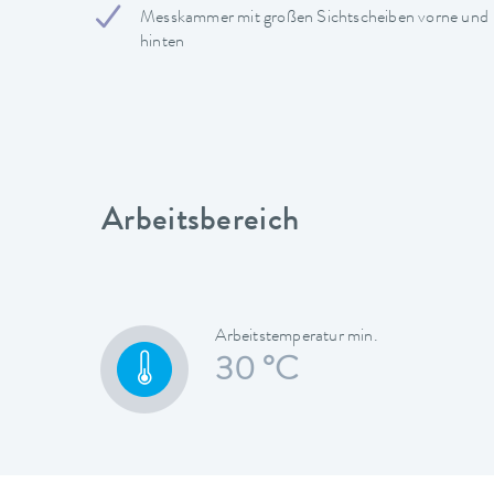
Messkammer mit großen Sichtscheiben vorne und
hinten
Arbeitsbereich
Arbeitstemperatur min.
30 °C