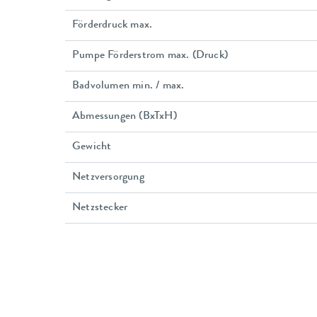
Förderdruck max.
Pumpe Förderstrom max. (Druck)
Badvolumen min. / max.
Abmessungen (BxTxH)
Gewicht
Netzversorgung
Netzstecker