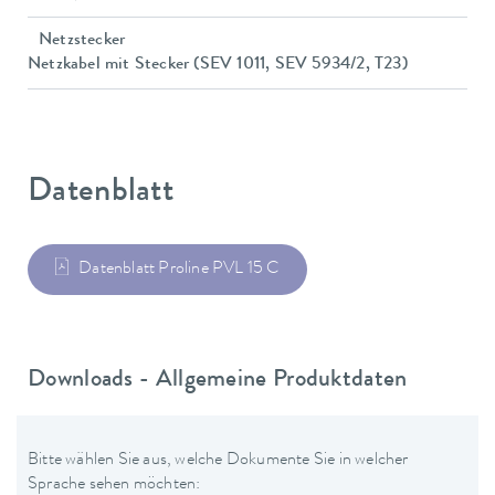
Netzstecker
Netzkabel mit Stecker (SEV 1011, SEV 5934/2, T23)
Datenblatt
Datenblatt Proline PVL 15 C
Downloads - Allgemeine Produktdaten
Bitte wählen Sie aus, welche Dokumente Sie in welcher
Sprache sehen möchten: