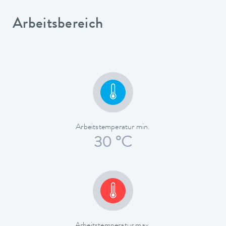
Arbeitsbereich
Arbeitstemperatur min.
30 °C