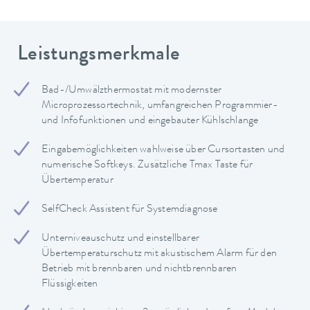
Leistungsmerkmale
Bad-/Umwälzthermostat mit modernster
Microprozessortechnik, umfangreichen Programmier-
und Infofunktionen und eingebauter Kühlschlange
Eingabemöglichkeiten wahlweise über Cursortasten und
numerische Softkeys. Zusätzliche Tmax Taste für
Übertemperatur
SelfCheck Assistent für Systemdiagnose
Unterniveauschutz und einstellbarer
Übertemperaturschutz mit akustischem Alarm für den
Betrieb mit brennbaren und nichtbrennbaren
Flüssigkeiten