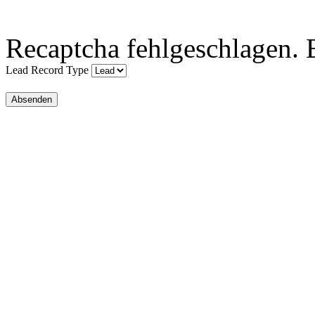
Recaptcha fehlgeschlagen. B
Lead Record Type
Absenden