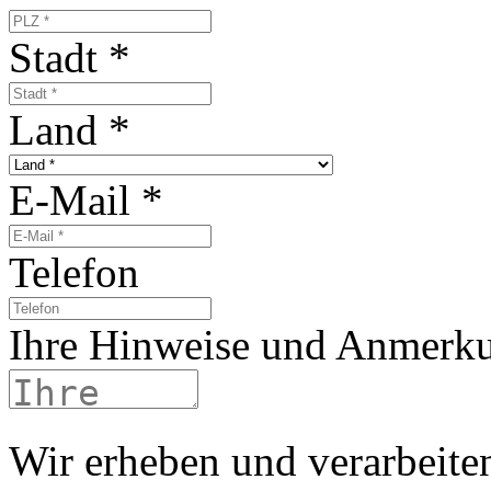
Stadt
*
Land
*
E-Mail
*
Telefon
Ihre Hinweise und Anmerk
Wir erheben und verarbeite