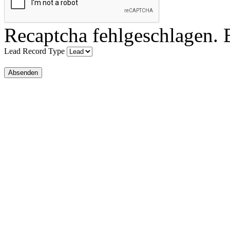
Recaptcha fehlgeschlagen. B
Lead Record Type
Absenden