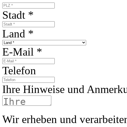
Stadt
*
Land
*
E-Mail
*
Telefon
Ihre Hinweise und Anmerk
Wir erheben und verarbeite