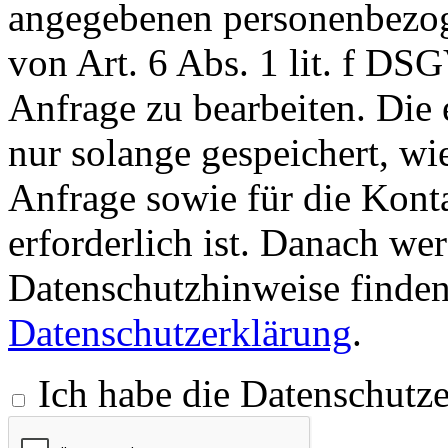
angegebenen personenbezog
von Art. 6 Abs. 1 lit. f D
Anfrage zu bearbeiten. Die
nur solange gespeichert, wie
Anfrage sowie für die Kon
erforderlich ist. Danach we
Datenschutzhinweise finden
Datenschutzerklärung
.
Ich habe die Datenschutz