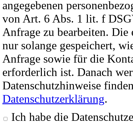
angegebenen personenbezog
von Art. 6 Abs. 1 lit. f D
Anfrage zu bearbeiten. Die
nur solange gespeichert, wie
Anfrage sowie für die Kon
erforderlich ist. Danach we
Datenschutzhinweise finden
Datenschutzerklärung
.
Ich habe die Datenschutz