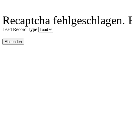
Recaptcha fehlgeschlagen. B
Lead Record Type
Absenden