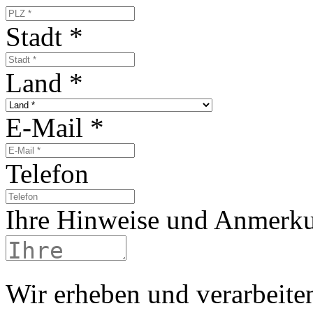
Stadt
*
Land
*
E-Mail
*
Telefon
Ihre Hinweise und Anmerk
Wir erheben und verarbeite